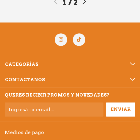
1
/
2
CATEGORÍAS
CONTACTANOS
QUERES RECIBIR PROMOS Y NOVEDADES?
Medios de pago