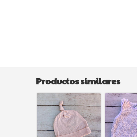
Productos similares