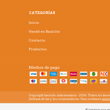
CATEGORÍAS
Inicio
Vendé en Baulcito
Contacto
Productos
Medios de pago
Copyright baulcito indumentaria - 2026. Todos los dere
Defensa de las y los consumidores. Para reclamos
ingre
Al navegar por es