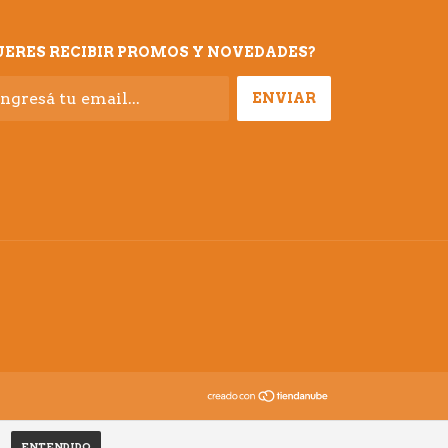
UERES RECIBIR PROMOS Y NOVEDADES?
ENTENDIDO