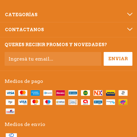
CATEGORÍAS
CONTACTANOS
QUERES RECIBIR PROMOS Y NOVEDADES?
Medios de pago
Medios de envío