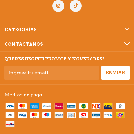
CATEGORÍAS
CONTACTANOS
QUERES RECIBIR PROMOS Y NOVEDADES?
Medios de pago