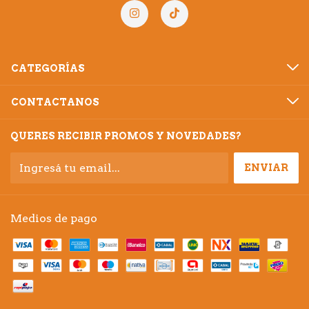
CATEGORÍAS
CONTACTANOS
QUERES RECIBIR PROMOS Y NOVEDADES?
Medios de pago