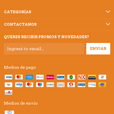
CATEGORÍAS
CONTACTANOS
QUERES RECIBIR PROMOS Y NOVEDADES?
Medios de pago
Medios de envío