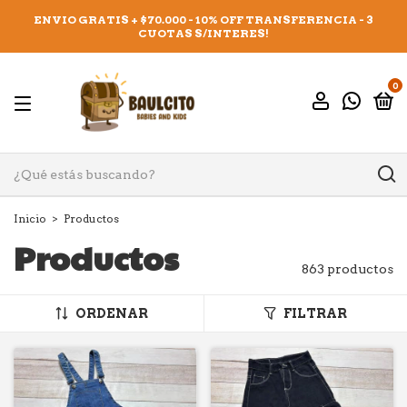
ENVIO GRATIS + $70.000 - 10% OFF TRANSFERENCIA - 3
CUOTAS S/INTERES!
0
Inicio
>
Productos
Productos
863 productos
ORDENAR
FILTRAR